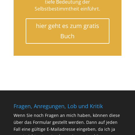
tiefe Bedeutung der
Selbstbestimmtheit einführt.
hier geht es zum gratis
Buch
Fragen, Anregungen, Lob und Kritik
Wenn Sie noch Fragen an mich haben, können diese
über das Formular gestellt werden. Dann auf jeden
Fall eine gültige E-Mailadresse eingeben, da ich ja