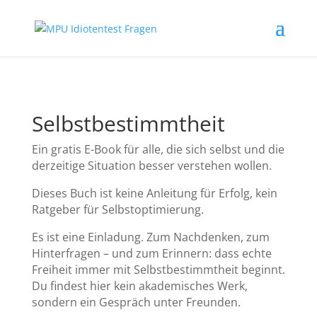
Selbstbestimmtheit
Ein gratis E-Book für alle, die sich selbst und die
derzeitige Situation besser verstehen wollen.
Dieses Buch ist keine Anleitung für Erfolg, kein
Ratgeber für Selbstoptimierung.
Es ist eine Einladung. Zum Nachdenken, zum
Hinterfragen – und zum Erinnern: dass echte
Freiheit immer mit Selbstbestimmtheit beginnt.
Du findest hier kein akademisches Werk,
sondern ein Gespräch unter Freunden.