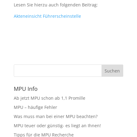
Lesen Sie hierzu auch folgenden Beitrag:
Akteneinsicht Führerscheinstelle
MPU Info
Ab jetzt MPU schon ab 1,1 Promille
MPU – häufige Fehler
Was muss man bei einer MPU beachten?
MPU teuer oder günstig- es liegt an Ihnen!
Tipps für die MPU Recherche