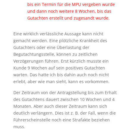
bis ein Termin für die MPU vergeben wurde
und dann noch weitere 8 Wochen, bis das
Gutachten erstellt und zugesandt wurde.
Eine wirklich verlässliche Aussage kann nicht
gemacht werden. Eine plötzliche Krankheit des
Gutachters oder eine Überlastung der
Begutachtungsstelle, können zu zeitlichen
Verzögerungen führen. Erst kürzlich musste ein
Kunde 9 Wochen auf sein positives Gutachten
warten. Das hatte ich bis dahin auch noch nicht
erlebt, aber wie man sieht, kann es vorkommen.
Der Zeitraum von der Antragstellung bis zum Erhalt
des Gutachtens dauert zwischen 10 Wochen und 4
Monaten. Aber auch dieser Zeitraum kann sich
deutlich verlängern. Dies ist z. B. der Fall, wenn die
Führerscheinstelle noch eine Strafakte beziehen
muss.