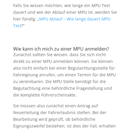
Falls Sie wissen möchten, wie lange ein MPU Test
dauert und wie der Ablauf einer MPU ist, werden Sie
hier fündig: „
MPU Ablauf – Wie lange dauert MPU
Test
?“
Wie kann ich mich zu einer MPU anmelden?
Zunächst sollten Sie wissen, dass Sie sich nicht
direkt zu einer MPU anmelden können. Sie können
also nicht einfach bei einer Begutachtungsstelle für
Fahreignung anrufen, um einen Termin für die MPU
zu vereinbaren. Die MPU Stelle benötigt für die
Begutachtung eine behördliche Fragestellung und
die komplette Führerscheinakte.
Sie müssen also zunächst einen Antrag auf
Neuerteilung der Fahrerlaubnis stellen. Bei der
Bearbeitung wird geprüft, ob behördliche
Eignungszweifel bestehen. Ist dies der Fall, erhalten