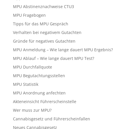
MPU Abstinenznachweise CTU3
MPU Fragebogen
Tipps für das MPU Gespräch
Verhalten bei negativem Gutachten
Gründe für negatives Gutachten
MPU Anmeldung – Wie lange dauert MPU Ergebnis?
MPU Ablauf – Wie lange dauert MPU Test?
MPU Durchfallquote
MPU Begutachtungsstellen
MPU Statistik
MPU Anordnung anfechten
Akteneinsicht Führerscheinstelle
Wer muss zur MPU?
Cannabisgesetz und Führerscheinfallen
Neues Cannabisgesetz