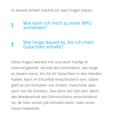
In diesem Artikel möchte ich zwei Fragen klären:
Wie kann ich mich zu einer MPU
t
anmelden?
Wie lange dauert es, bis ich mein
t
Gutachten erhalte?
Diese Fragen werden mir und auch häufig im
Internet gestellt. Gerade die Information, wie lange
es dauern kann, bis Sie Ihr Gutachten in den Händen
halten, kann im Einzelfall entscheidend sein. Dabei
geht es um Einhalten von Fristen, manchmal aber
auch um die Existenz. Dies kann der Fall sein, wenn
der Wiedererhalt des Führerscheins entscheidend
ist, ob man seinen Job behalten kann, oder einen
neuen bekommt.