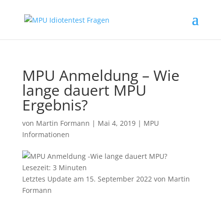
MPU Anmeldung – Wie
lange dauert MPU
Ergebnis?
von
Martin Formann
|
Mai 4, 2019
|
MPU
Informationen
Lesezeit:
3
Minuten
Letztes Update am 15. September 2022 von Martin
Formann