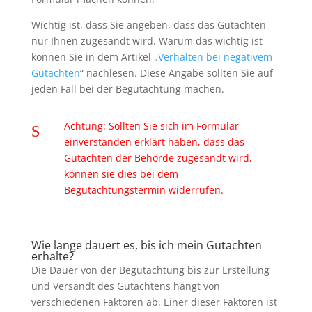
Wichtig ist, dass Sie angeben, dass das Gutachten
nur Ihnen zugesandt wird. Warum das wichtig ist
können Sie in dem Artikel „
Verhalten bei negativem
Gutachten
“ nachlesen. Diese Angabe sollten Sie auf
jeden Fall bei der Begutachtung machen.
s
Achtung: Sollten Sie sich im Formular
einverstanden erklärt haben, dass das
Gutachten der Behörde zugesandt wird,
können sie dies bei dem
Begutachtungstermin widerrufen.
Wie lange dauert es, bis ich mein Gutachten
erhalte?
Die Dauer von der Begutachtung bis zur Erstellung
und Versandt des Gutachtens hängt von
verschiedenen Faktoren ab. Einer dieser Faktoren ist