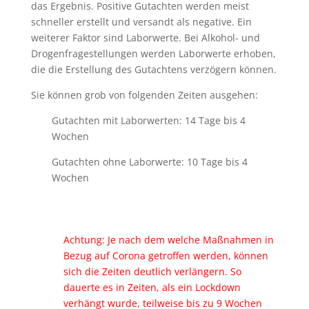
das Ergebnis. Positive Gutachten werden meist
schneller erstellt und versandt als negative. Ein
weiterer Faktor sind Laborwerte. Bei Alkohol- und
Drogenfragestellungen werden Laborwerte erhoben,
die die Erstellung des Gutachtens verzögern können.
Sie können grob von folgenden Zeiten ausgehen:
Gutachten mit Laborwerten: 14 Tage bis 4
Wochen
Gutachten ohne Laborwerte: 10 Tage bis 4
Wochen
Achtung: Je nach dem welche Maßnahmen in
Bezug auf Corona getroffen werden, können
sich die Zeiten deutlich verlängern. So
dauerte es in Zeiten, als ein Lockdown
verhängt wurde, teilweise bis zu 9 Wochen