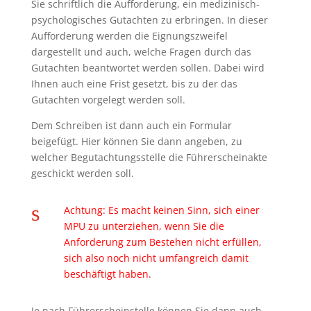
Sie schriftlich die Aufforderung, ein medizinisch-
psychologisches Gutachten zu erbringen. In dieser
Aufforderung werden die Eignungszweifel
dargestellt und auch, welche Fragen durch das
Gutachten beantwortet werden sollen. Dabei wird
Ihnen auch eine Frist gesetzt, bis zu der das
Gutachten vorgelegt werden soll.
Dem Schreiben ist dann auch ein Formular
beigefügt. Hier können Sie dann angeben, zu
welcher Begutachtungsstelle die Führerscheinakte
geschickt werden soll.
s
Achtung: Es macht keinen Sinn, sich einer
MPU zu unterziehen, wenn Sie die
Anforderung zum Bestehen nicht erfüllen,
sich also noch nicht umfangreich damit
beschäftigt haben.
Je nach Führerscheinstelle können Sie dann auch