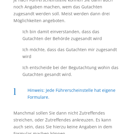
noch Angaben machen, wem das Gutachten
zugesandt werden soll. Meist werden dann drei
Möglichkeiten angeboten.
Ich bin damit einverstanden, dass das
Gutachten der Behörde zugesandt wird
Ich möchte, dass das Gutachten mir zugesandt
wird
Ich entscheide bei der Begutachtung wohin das
Gutachten gesandt wird.
l
Hinweis: Jede Führerscheinstelle hat eigene
Formulare.
Manchmal sollen Sie dann nicht Zutreffendes
streichen, oder Zutreffendes ankreuzen. Es kann
auch sein, dass Sie hierzu keine Angaben in dem
Formular machen können.