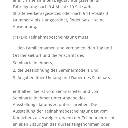
amtlich anerkannten Begutachtungsstelle für
Fahreignung nach § 4 Absatz 10 Satz 4 des
Straßenverkehrsgesetzes oder nach § 11 Absatz 3
Nummer 4 bis 7 angeordnet, findet Satz 1 keine
Anwendung.
(11) Die Teilnahmebescheinigung muss
den Familiennamen und Vornamen, den Tag und
Ort der Geburt und die Anschrift des
Seminarteilnehmers,
die Bezeichnung des Seminarmodells und
Angaben über Umfang und Dauer des Seminars
enthalten. Sie ist vom Seminarleiter und vom
Seminarteilnehmer unter Angabe des
Ausstellungsdatums zu unterschreiben. Die
Ausstellung der Teilnahmebescheinigung ist vom
Kursleiter zu verweigern, wenn der Teilnehmer nicht
an allen Sitzungen des Kurses teilgenommen oder