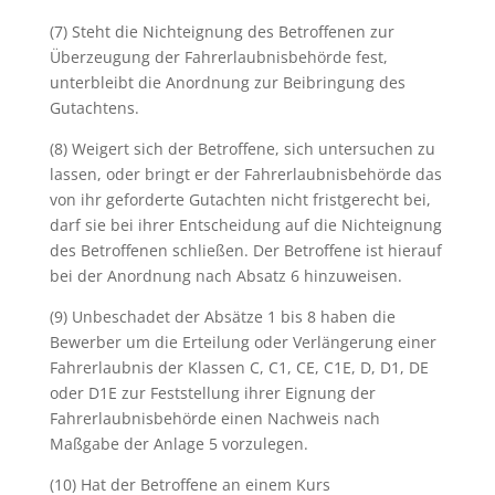
(7) Steht die Nichteignung des Betroffenen zur
Überzeugung der Fahrerlaubnisbehörde fest,
unterbleibt die Anordnung zur Beibringung des
Gutachtens.
(8) Weigert sich der Betroffene, sich untersuchen zu
lassen, oder bringt er der Fahrerlaubnisbehörde das
von ihr geforderte Gutachten nicht fristgerecht bei,
darf sie bei ihrer Entscheidung auf die Nichteignung
des Betroffenen schließen. Der Betroffene ist hierauf
bei der Anordnung nach Absatz 6 hinzuweisen.
(9) Unbeschadet der Absätze 1 bis 8 haben die
Bewerber um die Erteilung oder Verlängerung einer
Fahrerlaubnis der Klassen C, C1, CE, C1E, D, D1, DE
oder D1E zur Feststellung ihrer Eignung der
Fahrerlaubnisbehörde einen Nachweis nach
Maßgabe der Anlage 5 vorzulegen.
(10) Hat der Betroffene an einem Kurs