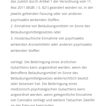
das zuletzt durch Artikel 1 der Verordnung vom 11.
Mai 2011 (BGBl. I S. 821) geändert worden ist, in der
jeweils geltenden Fassung oder von anderen
psychoaktiv wirkenden Stoffen,
Einnahme von Betäubungsmitteln im Sinne des
Betäubungsmittelgesetzes oder
missbräuchliche Einnahme von psychoaktiv
wirkenden Arzneimitteln oder anderen psychoaktiv
wirkenden Stoffen
vorliegt. Die Beibringung eines ärztlichen
Gutachtens kann angeordnet werden, wenn der
Betroffene Betäubungsmittel im Sinne des
Betäubungsmittelgesetzes widerrechtlich besitzt
oder besessen hat. Die Beibringung eines
medizinisch-psychologischen Gutachtens kann
angeordnet werden, wenn gelegentliche Einnahme
von Cannabis vorliegt und weitere Tatsachen Zweifel
an der Eignung begründen.