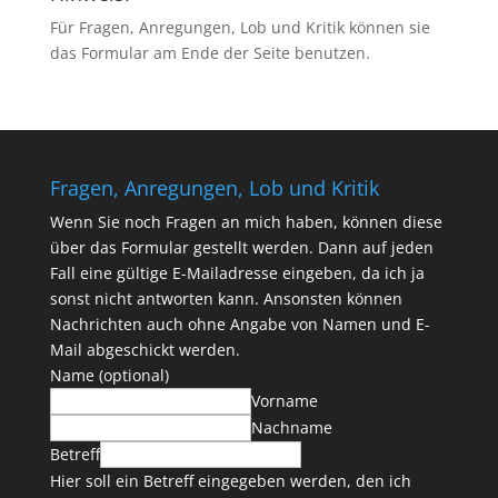
Für Fragen, Anregungen, Lob und Kritik können sie
das Formular am Ende der Seite benutzen.
Fragen, Anregungen, Lob und Kritik
Wenn Sie noch Fragen an mich haben, können diese
über das Formular gestellt werden. Dann auf jeden
Fall eine gültige E-Mailadresse eingeben, da ich ja
sonst nicht antworten kann. Ansonsten können
Nachrichten auch ohne Angabe von Namen und E-
Mail abgeschickt werden.
Name (optional)
Vorname
Nachname
Betreff
Hier soll ein Betreff eingegeben werden, den ich