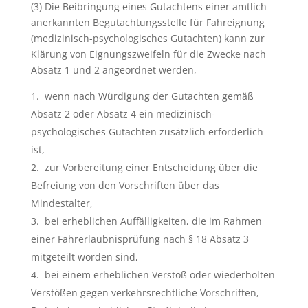
(3) Die Beibringung eines Gutachtens einer amtlich
anerkannten Begutachtungsstelle für Fahreignung
(medizinisch-psychologisches Gutachten) kann zur
Klärung von Eignungszweifeln für die Zwecke nach
Absatz 1 und 2 angeordnet werden,
wenn nach Würdigung der Gutachten gemäß
Absatz 2 oder Absatz 4 ein medizinisch-
psychologisches Gutachten zusätzlich erforderlich
ist,
zur Vorbereitung einer Entscheidung über die
Befreiung von den Vorschriften über das
Mindestalter,
bei erheblichen Auffälligkeiten, die im Rahmen
einer Fahrerlaubnisprüfung nach § 18 Absatz 3
mitgeteilt worden sind,
bei einem erheblichen Verstoß oder wiederholten
Verstößen gegen verkehrsrechtliche Vorschriften,