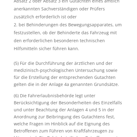
Absatz 2 oder Absatz 3 ein Gutachten eines amtlich
anerkannten Sachverständigen oder Prüfers
zusätzlich erforderlich ist oder
bei Behinderungen des Bewegungsapparates, um
festzustellen, ob der Behinderte das Fahrzeug mit
den erforderlichen besonderen technischen
Hilfsmitteln sicher führen kann.
(5) Für die Durchführung der ärztlichen und der
medizinisch-psychologischen Untersuchung sowie
für die Erstellung der entsprechenden Gutachten
gelten die in der Anlage 4a genannten Grundsätze.
(6) Die Fahrerlaubnisbehörde legt unter
Berücksichtigung der Besonderheiten des Einzelfalls
und unter Beachtung der Anlagen 4 und 5 in der
Anordnung zur Beibringung des Gutachtens fest,
welche Fragen im Hinblick auf die Eignung des
Betroffenen zum Führen von Kraftfahrzeugen zu