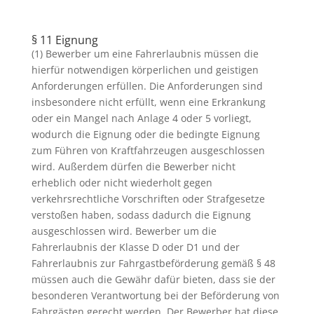
§ 11 Eignung
(1) Bewerber um eine Fahrerlaubnis müssen die
hierfür notwendigen körperlichen und geistigen
Anforderungen erfüllen. Die Anforderungen sind
insbesondere nicht erfüllt, wenn eine Erkrankung
oder ein Mangel nach Anlage 4 oder 5 vorliegt,
wodurch die Eignung oder die bedingte Eignung
zum Führen von Kraftfahrzeugen ausgeschlossen
wird. Außerdem dürfen die Bewerber nicht
erheblich oder nicht wiederholt gegen
verkehrsrechtliche Vorschriften oder Strafgesetze
verstoßen haben, sodass dadurch die Eignung
ausgeschlossen wird. Bewerber um die
Fahrerlaubnis der Klasse D oder D1 und der
Fahrerlaubnis zur Fahrgastbeförderung gemäß § 48
müssen auch die Gewähr dafür bieten, dass sie der
besonderen Verantwortung bei der Beförderung von
Fahrgästen gerecht werden. Der Bewerber hat diese