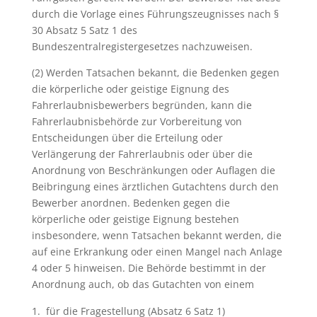
durch die Vorlage eines Führungszeugnisses nach §
30 Absatz 5 Satz 1 des
Bundeszentralregistergesetzes nachzuweisen.
(2) Werden Tatsachen bekannt, die Bedenken gegen
die körperliche oder geistige Eignung des
Fahrerlaubnisbewerbers begründen, kann die
Fahrerlaubnisbehörde zur Vorbereitung von
Entscheidungen über die Erteilung oder
Verlängerung der Fahrerlaubnis oder über die
Anordnung von Beschränkungen oder Auflagen die
Beibringung eines ärztlichen Gutachtens durch den
Bewerber anordnen. Bedenken gegen die
körperliche oder geistige Eignung bestehen
insbesondere, wenn Tatsachen bekannt werden, die
auf eine Erkrankung oder einen Mangel nach Anlage
4 oder 5 hinweisen. Die Behörde bestimmt in der
Anordnung auch, ob das Gutachten von einem
für die Fragestellung (Absatz 6 Satz 1)