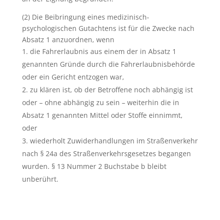
(2) Die Beibringung eines medizinisch-
psychologischen Gutachtens ist für die Zwecke nach
Absatz 1 anzuordnen, wenn
die Fahrerlaubnis aus einem der in Absatz 1
genannten Gründe durch die Fahrerlaubnisbehörde
oder ein Gericht entzogen war,
zu klären ist, ob der Betroffene noch abhängig ist
oder – ohne abhängig zu sein – weiterhin die in
Absatz 1 genannten Mittel oder Stoffe einnimmt,
oder
wiederholt Zuwiderhandlungen im Straßenverkehr
nach § 24a des Straßenverkehrsgesetzes begangen
wurden. § 13 Nummer 2 Buchstabe b bleibt
unberührt.