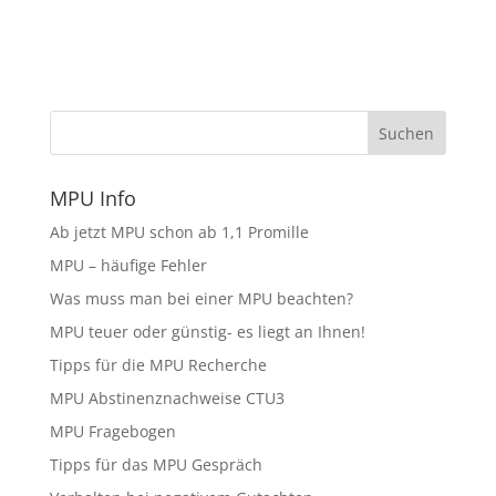
MPU Info
Ab jetzt MPU schon ab 1,1 Promille
MPU – häufige Fehler
Was muss man bei einer MPU beachten?
MPU teuer oder günstig- es liegt an Ihnen!
Tipps für die MPU Recherche
MPU Abstinenznachweise CTU3
MPU Fragebogen
Tipps für das MPU Gespräch