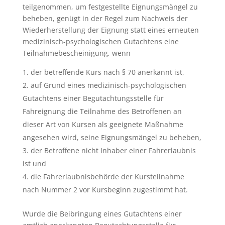
teilgenommen, um festgestellte Eignungsmängel zu
beheben, genügt in der Regel zum Nachweis der
Wiederherstellung der Eignung statt eines erneuten
medizinisch-psychologischen Gutachtens eine
Teilnahmebescheinigung, wenn
der betreffende Kurs nach § 70 anerkannt ist,
auf Grund eines medizinisch-psychologischen
Gutachtens einer Begutachtungsstelle für
Fahreignung die Teilnahme des Betroffenen an
dieser Art von Kursen als geeignete Maßnahme
angesehen wird, seine Eignungsmängel zu beheben,
der Betroffene nicht Inhaber einer Fahrerlaubnis
ist und
die Fahrerlaubnisbehörde der Kursteilnahme
nach Nummer 2 vor Kursbeginn zugestimmt hat.
Wurde die Beibringung eines Gutachtens einer