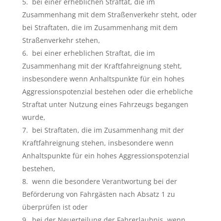
bei einer erheblichen Straftat, die im
Zusammenhang mit dem Straßenverkehr steht, oder
bei Straftaten, die im Zusammenhang mit dem
Straßenverkehr stehen,
bei einer erheblichen Straftat, die im
Zusammenhang mit der Kraftfahreignung steht,
insbesondere wenn Anhaltspunkte für ein hohes
Aggressionspotenzial bestehen oder die erhebliche
Straftat unter Nutzung eines Fahrzeugs begangen
wurde,
bei Straftaten, die im Zusammenhang mit der
Kraftfahreignung stehen, insbesondere wenn
Anhaltspunkte für ein hohes Aggressionspotenzial
bestehen,
wenn die besondere Verantwortung bei der
Beförderung von Fahrgästen nach Absatz 1 zu
überprüfen ist oder
bei der Neuerteilung der Fahrerlaubnis, wenn