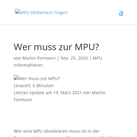
Wer muss zur MPU?
von
Martin Formann
|
Sep. 25, 2020
|
MPU
Informationen
Lesezeit:
6
Minuten
Letztes Update am 19. März 2021 von Martin
Formann
Wer eine MPU absolvieren muss ist in der