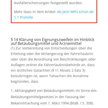
Ausfallerscheinungen festgestellt wurden.
Mehr dazu in dem Artikel:
Ab jetzt MPU schon ab
1,1 Promille
§ 14 Klärung von Eignungszweifeln im Hinblick
auf Betäubungsmittel und Arzneimittel
(1) Zur Vorbereitung von Entscheidungen über die
Erteilung oder die Verlängerung der Fahrerlaubnis
oder über die Anordnung von Beschränkungen oder
Auflagen ordnet die Fahrerlaubnisbehörde an, dass
ein ärztliches Gutachten (§ 11 Absatz 2 Satz 3)
beizubringen ist, wenn Tatsachen die Annahme
begründen, dass
Abhängigkeit von Betäubungsmitteln im Sinne des
Betäubungsmittelgesetzes in der Fassung der
Bekanntmachung vom 1. März 1994 (BGBl. I S. 358),