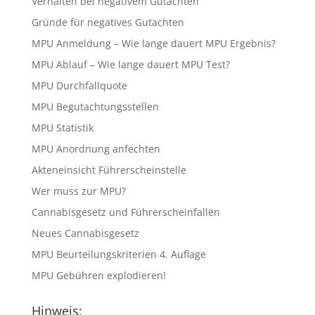
Verhalten bei negativem Gutachten
Gründe für negatives Gutachten
MPU Anmeldung – Wie lange dauert MPU Ergebnis?
MPU Ablauf – Wie lange dauert MPU Test?
MPU Durchfallquote
MPU Begutachtungsstellen
MPU Statistik
MPU Anordnung anfechten
Akteneinsicht Führerscheinstelle
Wer muss zur MPU?
Cannabisgesetz und Führerscheinfallen
Neues Cannabisgesetz
MPU Beurteilungskriterien 4. Auflage
MPU Gebühren explodieren!
Hinweis: