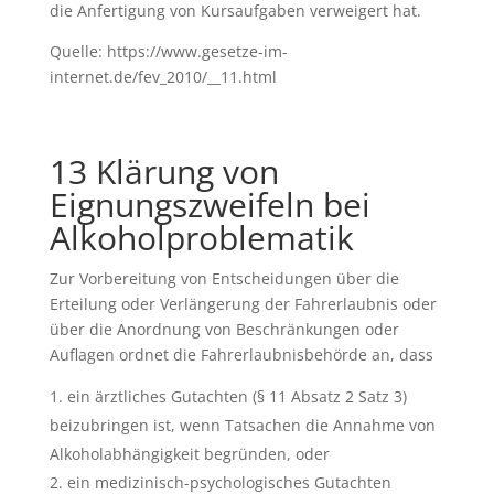
die Anfertigung von Kursaufgaben verweigert hat.
Quelle: https://www.gesetze-im-
internet.de/fev_2010/__11.html
13 Klärung von
Eignungszweifeln bei
Alkoholproblematik
Zur Vorbereitung von Entscheidungen über die
Erteilung oder Verlängerung der Fahrerlaubnis oder
über die Anordnung von Beschränkungen oder
Auflagen ordnet die Fahrerlaubnisbehörde an, dass
ein ärztliches Gutachten (§ 11 Absatz 2 Satz 3)
beizubringen ist, wenn Tatsachen die Annahme von
Alkoholabhängigkeit begründen, oder
ein medizinisch-psychologisches Gutachten