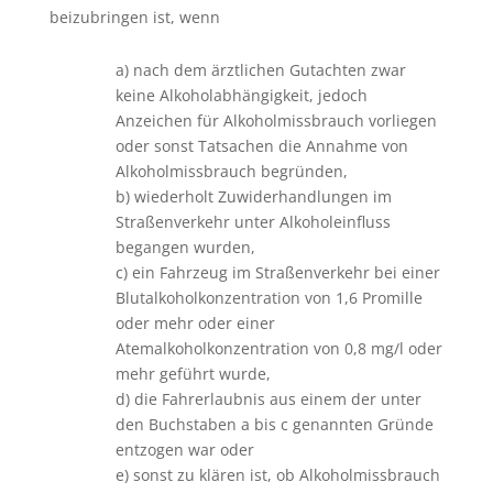
beizubringen ist, wenn
a) nach dem ärztlichen Gutachten zwar
keine Alkoholabhängigkeit, jedoch
Anzeichen für Alkoholmissbrauch vorliegen
oder sonst Tatsachen die Annahme von
Alkoholmissbrauch begründen,
b) wiederholt Zuwiderhandlungen im
Straßenverkehr unter Alkoholeinfluss
begangen wurden,
c) ein Fahrzeug im Straßenverkehr bei einer
Blutalkoholkonzentration von 1,6 Promille
oder mehr oder einer
Atemalkoholkonzentration von 0,8 mg/l oder
mehr geführt wurde,
d) die Fahrerlaubnis aus einem der unter
den Buchstaben a bis c genannten Gründe
entzogen war oder
e) sonst zu klären ist, ob Alkoholmissbrauch