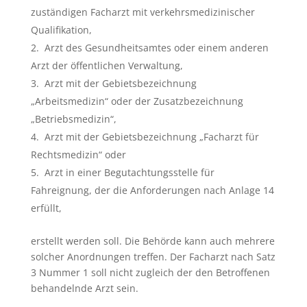
zuständigen Facharzt mit verkehrsmedizinischer
Qualifikation,
Arzt des Gesundheitsamtes oder einem anderen
Arzt der öffentlichen Verwaltung,
Arzt mit der Gebietsbezeichnung
„Arbeitsmedizin“ oder der Zusatzbezeichnung
„Betriebsmedizin“,
Arzt mit der Gebietsbezeichnung „Facharzt für
Rechtsmedizin“ oder
Arzt in einer Begutachtungsstelle für
Fahreignung, der die Anforderungen nach Anlage 14
erfüllt,
erstellt werden soll. Die Behörde kann auch mehrere
solcher Anordnungen treffen. Der Facharzt nach Satz
3 Nummer 1 soll nicht zugleich der den Betroffenen
behandelnde Arzt sein.