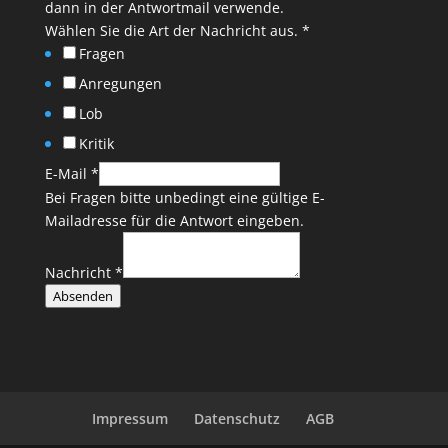
dann in der Antwortmail verwende.
Wählen Sie die Art der Nachricht aus.
*
Fragen
Anregungen
Lob
Kritik
E-Mail
*
Bei Fragen bitte unbedingt eine gültige E-
Mailadresse für die Antwort eingeben.
Nachricht
*
Absenden
Impressum
Datenschutz
AGB