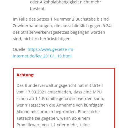
oder Alkoholabhängigkeit nicht mehr
besteht.
Im Falle des Satzes 1 Nummer 2 Buchstabe b sind
Zuwiderhandlungen, die ausschließlich gegen § 24c
des Straßenverkehrsgesetzes begangen worden
sind, nicht zu berücksichtigen.
Quelle:
https://www.gesetze-im-
internet.de/fev_2010/__13.html
Achtung:
Das Bundesverwaltungsgericht hat mit Urteil
vom 17.03.2021 entschieden, dass eine MPU
schon ab 1,1 Promille gefordert werden kann,
wenn Tatsachen die Annahme von künftigem
Alkoholmissbrauch begründen. Eine solche
Tatsache sei gegeben, wenn ab einem
Promillewert von 1,1 oder mehr, keine