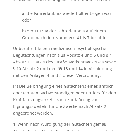
a) die Fahrerlaubnis wiederholt entzogen war
oder
b) der Entzug der Fahrerlaubnis auf einem
Grund nach den Nummern 4 bis 7 beruhte.
Unberührt bleiben medizinisch-psychologische
Begutachtungen nach § 2a Absatz 4 und 5 und § 4
Absatz 10 Satz 4 des Straßenverkehrsgesetzes sowie
§ 10 Absatz 2 und den §§ 13 und 14 in Verbindung
mit den Anlagen 4 und 5 dieser Verordnung.
(4) Die Beibringung eines Gutachtens eines amtlich
anerkannten Sachverständigen oder Prüfers für den
Kraftfahrzeugverkehr kann zur Klärung von
Eignungszweifeln für die Zwecke nach Absatz 2
angeordnet werden,
wenn nach Würdigung der Gutachten gemäß