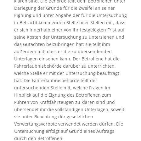
klären sind. Die Behörde teilt dem Betroffenen unter
Darlegung der Gründe für die Zweifel an seiner
Eignung und unter Angabe der für die Untersuchung
in Betracht kommenden Stelle oder Stellen mit, dass
er sich innerhalb einer von ihr festgelegten Frist auf
seine Kosten der Untersuchung zu unterziehen und
das Gutachten beizubringen hat; sie teilt ihm
außerdem mit, dass er die zu übersendenden
Unterlagen einsehen kann. Der Betroffene hat die
Fahrerlaubnisbehörde darüber zu unterrichten,
welche Stelle er mit der Untersuchung beauftragt
hat. Die Fahrerlaubnisbehörde teilt der
untersuchenden Stelle mit, welche Fragen im
Hinblick auf die Eignung des Betroffenen zum
Führen von Kraftfahrzeugen zu klären sind und
übersendet ihr die vollständigen Unterlagen, soweit
sie unter Beachtung der gesetzlichen
Verwertungsverbote verwendet werden dürfen. Die
Untersuchung erfolgt auf Grund eines Auftrags
durch den Betroffenen.